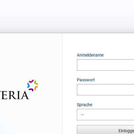
Anmeldename
Passwort
Sprache