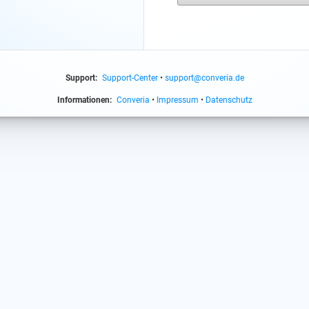
Support:
Support-Center
•
support@converia.de
Informationen:
Converia
•
Impressum
•
Datenschutz