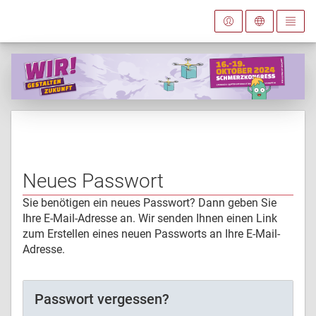
Neues Passwort
Sie benötigen ein neues Passwort? Dann geben Sie
Ihre E-Mail-Adresse an. Wir senden Ihnen einen Link
zum Erstellen eines neuen Passworts an Ihre E-Mail-
Adresse.
Passwort vergessen?