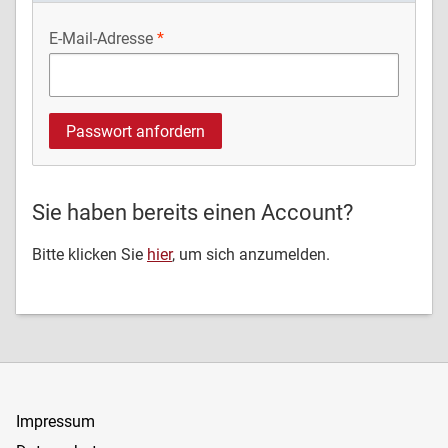
E-Mail-Adresse
Sie haben bereits einen Account?
Bitte klicken Sie
hier
, um sich anzumelden.
Impressum