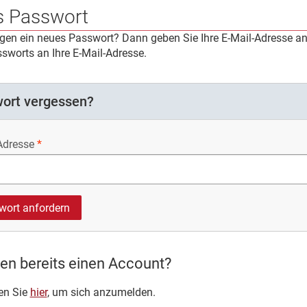
 Passwort
igen ein neues Passwort? Dann geben Sie Ihre E-Mail-Adresse an.
sworts an Ihre E-Mail-Adresse.
ort vergessen?
Adresse
en bereits einen Account?
ken Sie
hier
, um sich anzumelden.