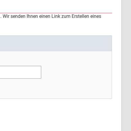
 Wir senden Ihnen einen Link zum Erstellen eines