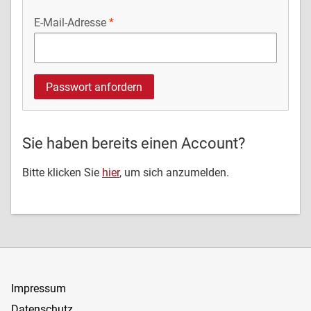
E-Mail-Adresse
Sie haben bereits einen Account?
Bitte klicken Sie
hier
, um sich anzumelden.
Impressum
Datenschutz