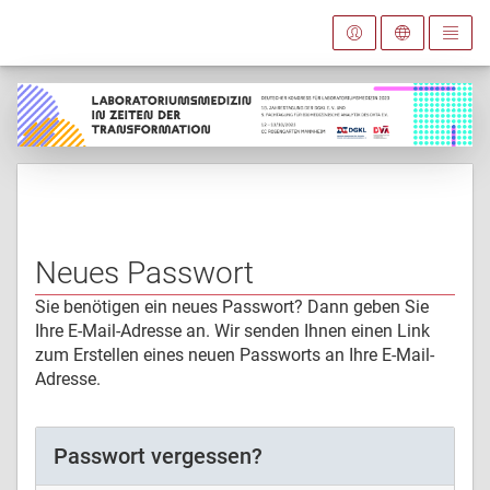
Neues Passwort
Sie benötigen ein neues Passwort? Dann geben Sie
Ihre E-Mail-Adresse an. Wir senden Ihnen einen Link
zum Erstellen eines neuen Passworts an Ihre E-Mail-
Adresse.
Passwort vergessen?