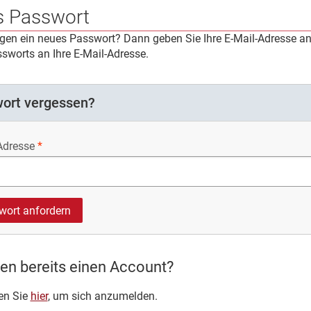
 Passwort
igen ein neues Passwort? Dann geben Sie Ihre E-Mail-Adresse an.
sworts an Ihre E-Mail-Adresse.
ort vergessen?
Adresse
en bereits einen Account?
ken Sie
hier
, um sich anzumelden.