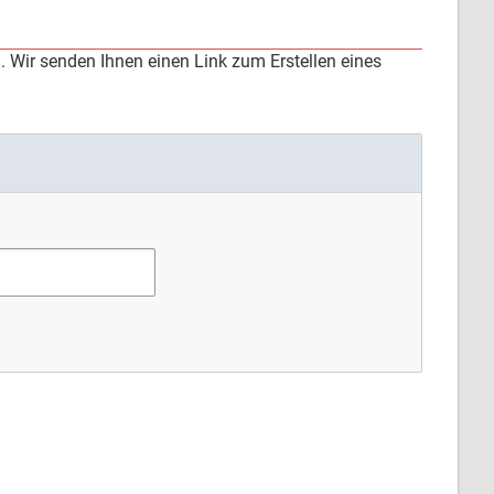
 Wir senden Ihnen einen Link zum Erstellen eines