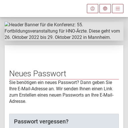
Neues Passwort
Sie benötigen ein neues Passwort? Dann geben Sie
Ihre E-Mail-Adresse an. Wir senden Ihnen einen Link
zum Erstellen eines neuen Passworts an Ihre E-Mail-
Adresse.
Passwort vergessen?