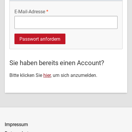
E-Mail-Adresse
Sie haben bereits einen Account?
Bitte klicken Sie
hier
, um sich anzumelden.
Impressum