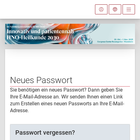
Neues Passwort
Sie benötigen ein neues Passwort? Dann geben Sie
Ihre E-Mail-Adresse an. Wir senden Ihnen einen Link
zum Erstellen eines neuen Passworts an Ihre E-Mail-
Adresse.
Passwort vergessen?