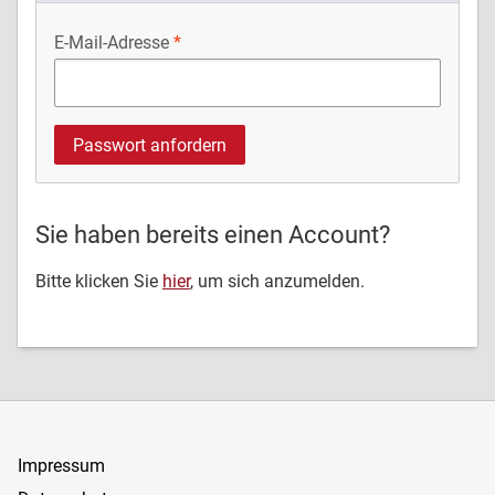
E-Mail-Adresse
Sie haben bereits einen Account?
Bitte klicken Sie
hier
, um sich anzumelden.
Impressum