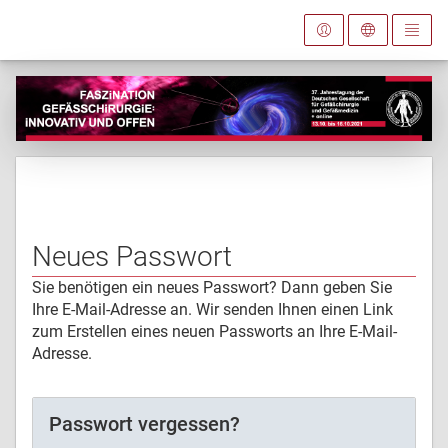
Neues Passwort
Sie benötigen ein neues Passwort? Dann geben Sie
Ihre E-Mail-Adresse an. Wir senden Ihnen einen Link
zum Erstellen eines neuen Passworts an Ihre E-Mail-
Adresse.
Passwort vergessen?