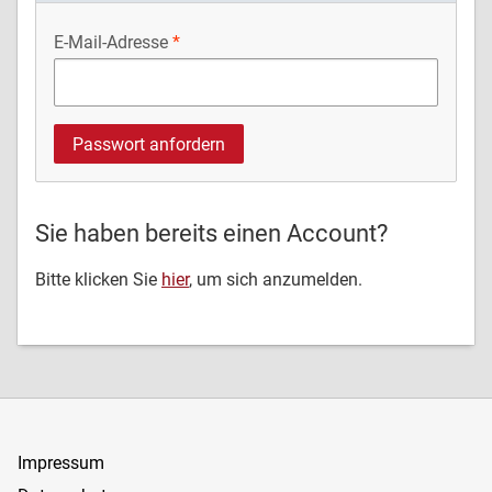
E-Mail-Adresse
Sie haben bereits einen Account?
Bitte klicken Sie
hier
, um sich anzumelden.
Impressum