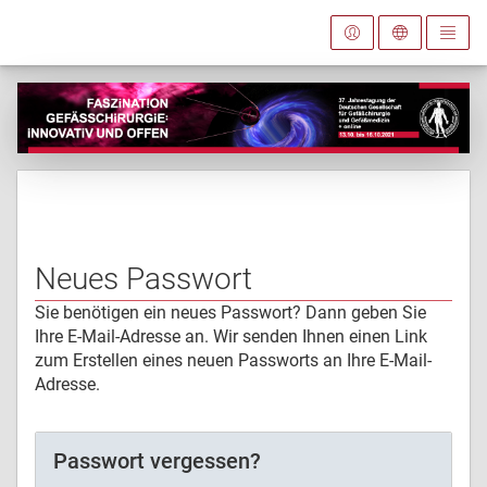
Neues Passwort
Sie benötigen ein neues Passwort? Dann geben Sie
Ihre E-Mail-Adresse an. Wir senden Ihnen einen Link
zum Erstellen eines neuen Passworts an Ihre E-Mail-
Adresse.
Passwort vergessen?