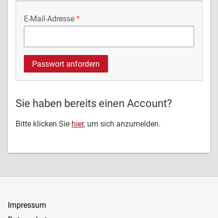
E-Mail-Adresse
Sie haben bereits einen Account?
Bitte klicken Sie
hier
, um sich anzumelden.
Impressum