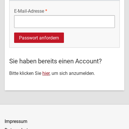
E-Mail-Adresse
Sie haben bereits einen Account?
Bitte klicken Sie
hier
, um sich anzumelden.
Impressum