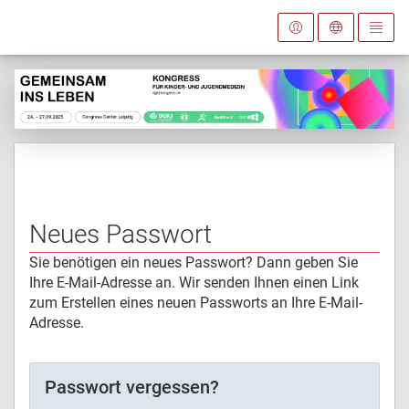
Neues Passwort
Sie benötigen ein neues Passwort? Dann geben Sie
Ihre E-Mail-Adresse an. Wir senden Ihnen einen Link
zum Erstellen eines neuen Passworts an Ihre E-Mail-
Adresse.
Passwort vergessen?