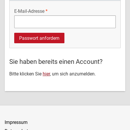
E-Mail-Adresse
Sie haben bereits einen Account?
Bitte klicken Sie
hier
, um sich anzumelden.
Impressum