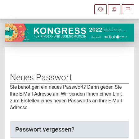
Neues Passwort
Sie benötigen ein neues Passwort? Dann geben Sie
Ihre E-Mail-Adresse an. Wir senden Ihnen einen Link
zum Erstellen eines neuen Passworts an Ihre E-Mail-
Adresse.
Passwort vergessen?