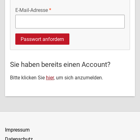
E-Mail-Adresse
Sie haben bereits einen Account?
Bitte klicken Sie
hier
, um sich anzumelden.
Impressum
Datenschutz