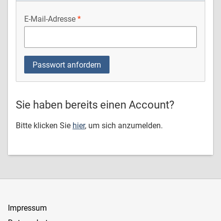
E-Mail-Adresse
Sie haben bereits einen Account?
Bitte klicken Sie
hier
, um sich anzumelden.
Impressum