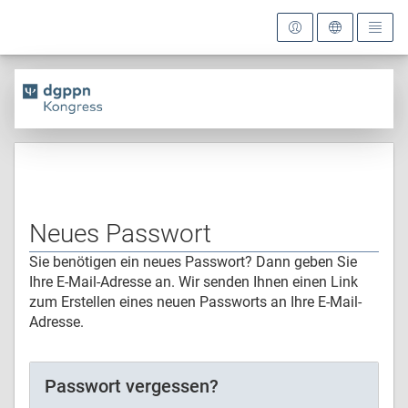
Neues Passwort
Sie benötigen ein neues Passwort? Dann geben Sie
Ihre E-Mail-Adresse an. Wir senden Ihnen einen Link
zum Erstellen eines neuen Passworts an Ihre E-Mail-
Adresse.
Passwort vergessen?