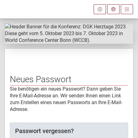
Neues Passwort
Sie benötigen ein neues Passwort? Dann geben Sie
Ihre E-Mail-Adresse an. Wir senden Ihnen einen Link
zum Erstellen eines neuen Passworts an Ihre E-Mail-
Adresse.
Passwort vergessen?