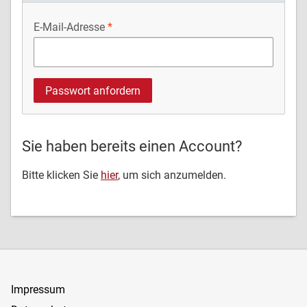
E-Mail-Adresse
Sie haben bereits einen Account?
Bitte klicken Sie
hier
, um sich anzumelden.
Impressum