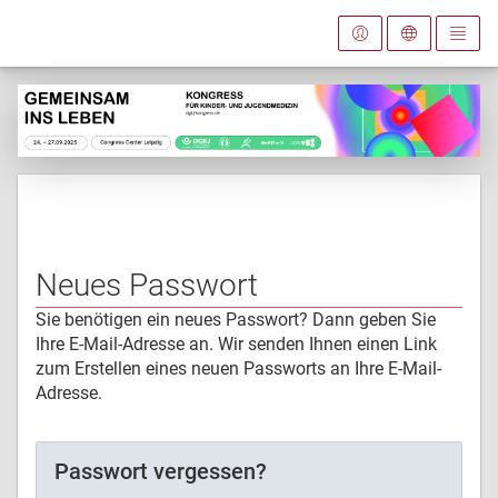
Neues Passwort
Sie benötigen ein neues Passwort? Dann geben Sie
Ihre E-Mail-Adresse an. Wir senden Ihnen einen Link
zum Erstellen eines neuen Passworts an Ihre E-Mail-
Adresse.
Passwort vergessen?