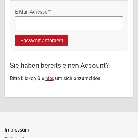
E-Mail-Adresse
Sie haben bereits einen Account?
Bitte klicken Sie
hier
, um sich anzumelden.
Impressum