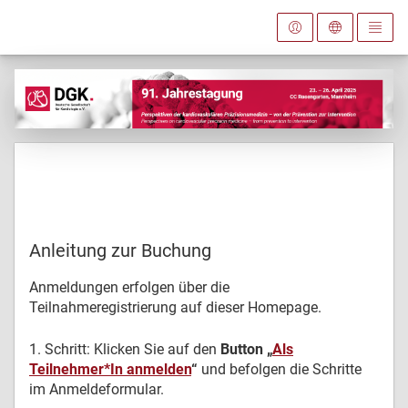
Anleitung zur Buchung
Anmeldungen erfolgen über die
Teilnahmeregistrierung auf dieser Homepage.
1. Schritt: Klicken Sie auf den
Button „
Als
Teilnehmer*In anmelden
“
und befolgen die Schritte
im Anmeldeformular.