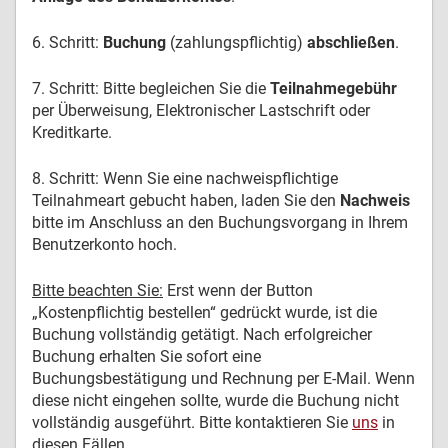
6. Schritt:
Buchung
(zahlungspflichtig)
abschließen
.
7. Schritt: Bitte begleichen Sie die
Teilnahmegebühr
per Überweisung, Elektronischer Lastschrift oder
Kreditkarte.
8. Schritt: Wenn Sie eine nachweispflichtige
Teilnahmeart gebucht haben, laden Sie den
Nachweis
bitte im Anschluss an den Buchungsvorgang in Ihrem
Benutzerkonto hoch.
Bitte beachten Sie:
Erst wenn der Button
„Kostenpflichtig bestellen“ gedrückt wurde, ist die
Buchung vollständig getätigt. Nach erfolgreicher
Buchung erhalten Sie sofort eine
Buchungsbestätigung und Rechnung per E-Mail. Wenn
diese nicht eingehen sollte, wurde die Buchung nicht
vollständig ausgeführt. Bitte kontaktieren Sie
uns
in
diesen Fällen.