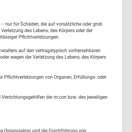
– nur für Schäden, die auf vorsätzliche oder grob
 Verletzung des Lebens, des Körpers oder der
lässiger Pflichtverletzungen.
anstalters auf den vertragstypisch vorhersehbaren
t oder wegen der Verletzung des Lebens, des Körpers
 Pflichtverletzungen von Organen, Erfüllungs- oder
 Verrichtungsgehilfen der m:con bzw. des jeweiligen
ie Organisation und die Durchführung von