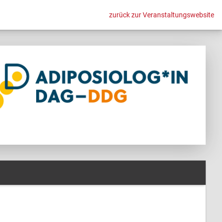
zurück zur Veranstaltungswebsite