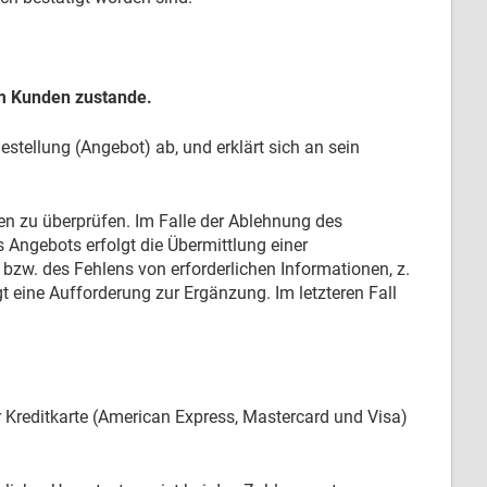
m Kunden zustande.
estellung (Angebot) ab, und erklärt sich an sein
en zu überprüfen. Im Falle der Ablehnung des
 Angebots erfolgt die Übermittlung einer
bzw. des Fehlens von erforderlichen Informationen, z.
t eine Aufforderung zur Ergänzung. Im letzteren Fall
 Kreditkarte (American Express, Mastercard und Visa)