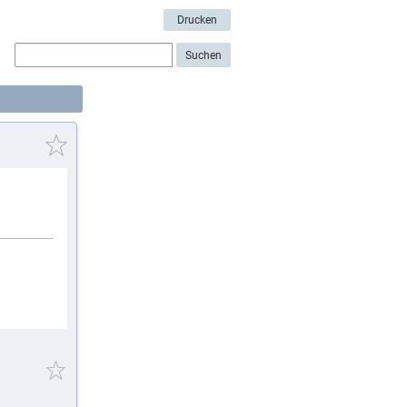
Drucken