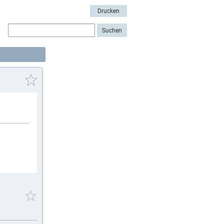
Drucken