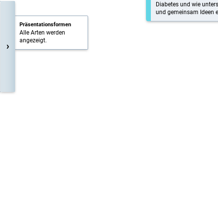
Diabetes und wie unter
und gemeinsam Ideen en
Präsentationsformen
Alle Arten werden
angezeigt.
›