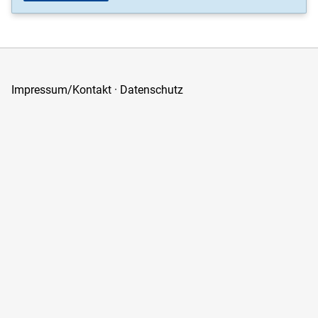
Impressum/Kontakt
·
Datenschutz