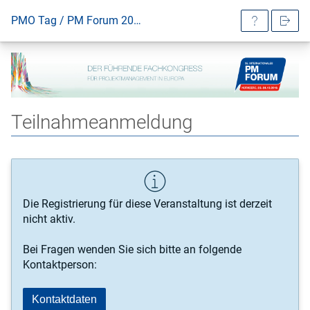
PMO Tag / PM Forum 2018
Teilnahmeanmeldung
Die Registrierung für diese Veranstaltung ist derzeit
nicht aktiv.
Bei Fragen wenden Sie sich bitte an folgende
Kontaktperson:
Kontaktdaten