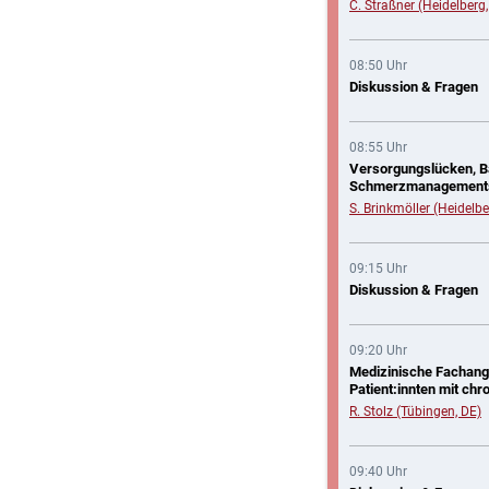
C. Straßner (Heidelberg,
08:50 Uhr
Diskussion & Fragen
08:55 Uhr
Versorgungslücken, Ba
Schmerzmanagements i
S. Brinkmöller (Heidelbe
09:15 Uhr
Diskussion & Fragen
09:20 Uhr
Medizinische Fachange
Patient:innten mit c
R. Stolz (Tübingen, DE)
09:40 Uhr