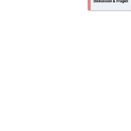
Diskussion & Fragen