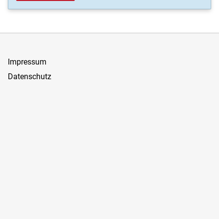
Impressum
Datenschutz