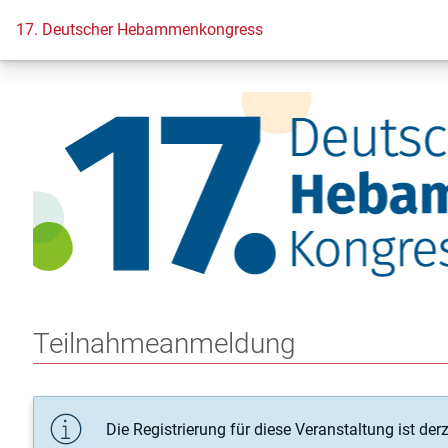
17. Deutscher Hebammenkongress
Teilnahmeanmeldung
Die Registrierung für diese Veranstaltung ist derze