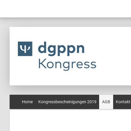
Home
Kongressbescheinigungen 2019
AGB
Kontakt