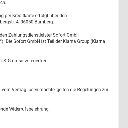
ch.
 per Kreditkarte erfolgt über den
ergstr. 4, 96050 Bamberg.
den Zahlungsdienstleister Sofort GmbH,
 Die Sofort GmbH ist Teil der Klarna Group (Klarna
 UStG umsatzsteuerfrei.
ch vom Vertrag lösen möchte, gelten die Regelungen zur
lgende Widerrufsbelehrung: