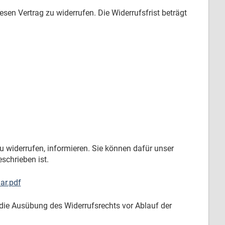
en Vertrag zu widerrufen. Die Widerrufsfrist beträgt
zu widerrufen, informieren. Sie können dafür unser
schrieben ist.
ar.pdf
r die Ausübung des Widerrufsrechts vor Ablauf der