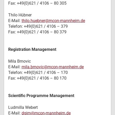
Fax: +49(0)621 / 4106 – 80 305
Thilo Hübner
E-Mail:
thilo.huebner@mcon-mannheim.de
Telefon: +49(0)621 / 4106 – 379
Fax: +49(0)621 / 4106 – 80 379
Registration Management
Mila Brnovic
E-Mail:
mila.brnovic@mcon-mannheim.de
Telefon: +49(0)621 / 4106 – 170
Fax: +49(0)621 / 4106 – 80 170
Scientific Programme Management
Ludmilla Webert
E-Mail:
dgim@mcon-mannheim.de