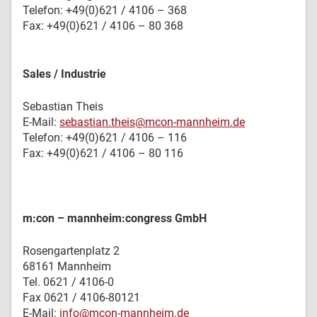
Telefon: +49(0)621 / 4106 – 368
Fax: +49(0)621 / 4106 – 80 368
Sales / Industrie
Sebastian Theis
E-Mail:
sebastian.theis@mcon-mannheim.de
Telefon: +49(0)621 / 4106 – 116
Fax: +49(0)621 / 4106 – 80 116
m:con – mannheim:congress GmbH
Rosengartenplatz 2
68161 Mannheim
Tel. 0621 / 4106-0
Fax 0621 / 4106-80121
E-Mail:
info@mcon-mannheim.de