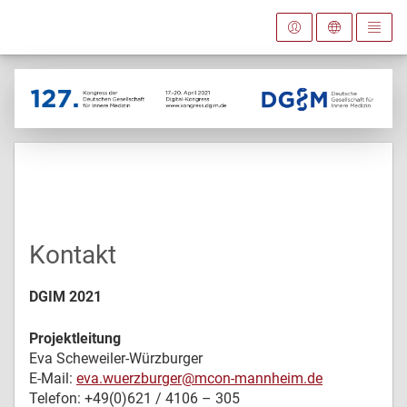
Kontakt
DGIM 2021
Projektleitung
Eva Scheweiler-Würzburger
E-Mail:
eva.wuerzburger@mcon-mannheim.de
Telefon: +49(0)621 / 4106 – 305