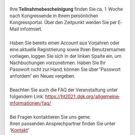
Ihre
Teilnahmebescheinigung
finden Sie ca. 1 Woche
nach Kongressende in Ihrem persönlichen
Kongressportal. Über den Zeitpunkt werden Sie per E-
Mail informiert.
Haben Sie bereits einen Account aus Vorjahren oder
eine aktuelle Registrierung sowie Ihren Benutzernamen
vorliegen, loggen Sie sich in der linken Spalte ein, um
Nachbuchungen vorzunehmen. Haben Sie Ihr
Passwort nicht zur Hand, können Sie über "Passwort
anfordern" ein Neues vergeben.
Beachten Sie auch die FAQ der Veranstaltung unter
folgendem Link:
https://ht2021.dgk.org/allgemeine-
informationen/faq/
Bei Fragen kontaktieren Sie uns gerne.
Ihren passenden Ansprechpartner finden Sie unter
"
Kontakt
"