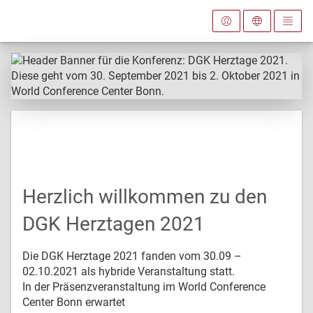
Herzlich willkommen zu den
DGK Herztagen 2021
Die DGK Herztage 2021 fanden vom 30.09 –
02.10.2021 als hybride Veranstaltung statt.
In der Präsenzveranstaltung im World Conference
Center Bonn erwartet