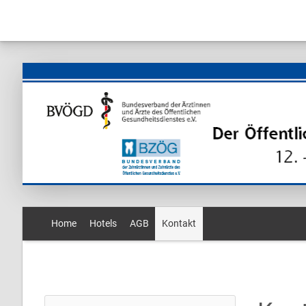
Home
Hotels
AGB
Kontakt