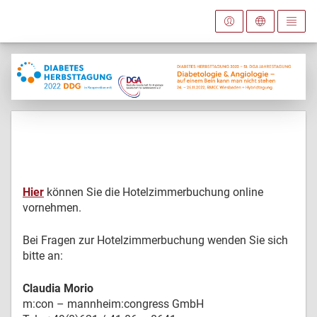
Hier
können Sie die Hotelzimmerbuchung online
vornehmen.
Bei Fragen zur Hotelzimmerbuchung wenden Sie sich
bitte an:
Claudia Morio
m:con – mannheim:congress GmbH