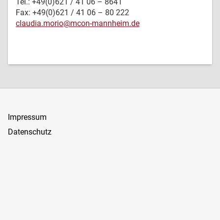
Tel.: +49(0)621 / 41 06 – 8641
Fax: +49(0)621 / 41 06 – 80 222
claudia.morio@mcon-mannheim.de
Impressum
Datenschutz