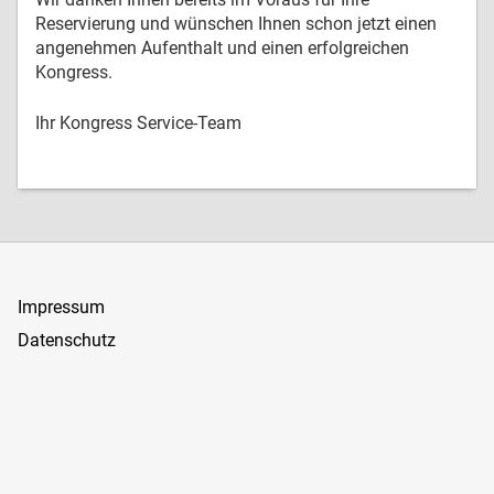
Reservierung und wünschen Ihnen schon jetzt einen
angenehmen Aufenthalt und einen erfolgreichen
Kongress.
Ihr Kongress Service-Team
Impressum
Datenschutz