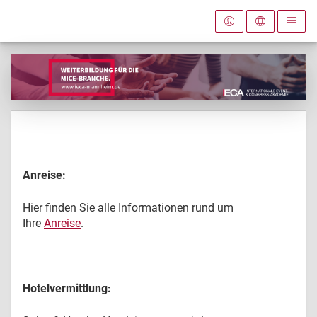
Anreise:
Hier finden Sie alle Informationen rund um
Ihre
Anreise
.
Hotelvermittlung: