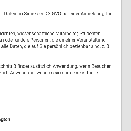
r Daten im Sinne der DS-GVO bei einer Anmeldung für
denten, wissenschaftliche Mitarbeiter, Studenten,
 oder andere Personen, die an einer Veranstaltung
e Daten, die auf Sie persönlich beziehbar sind, z. B.
chnitt B findet zusätzlich Anwendung, wenn Besucher
tzlich Anwendung, wenn es sich um eine virtuelle
agten