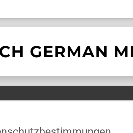
enschutzbestimmungen