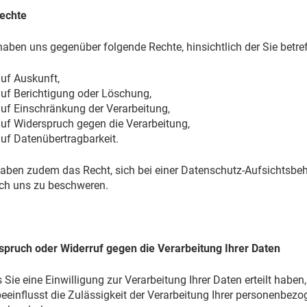
Rechte
aben uns gegenüber folgende Rechte, hinsichtlich der Sie bet
uf Auskunft,
uf Berichtigung oder Löschung,
uf Einschränkung der Verarbeitung,
uf Widerspruch gegen die Verarbeitung,
uf Datenübertragbarkeit.
aben zudem das Recht, sich bei einer Datenschutz-Aufsichtsbeh
ch uns zu beschweren.
spruch oder Widerruf gegen die Verarbeitung Ihrer Daten
Sie eine Einwilligung zur Verarbeitung Ihrer Daten erteilt haben,
beeinflusst die Zulässigkeit der Verarbeitung Ihrer personenbe