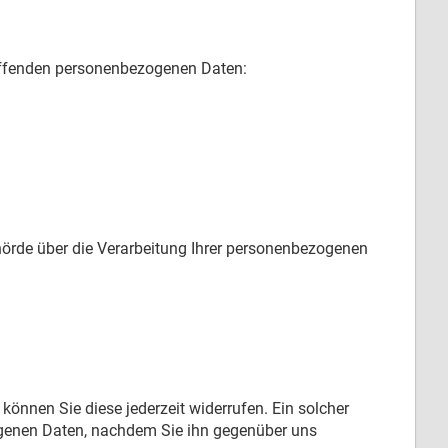
reffenden personenbezogenen Daten:
örde über die Verarbeitung Ihrer personenbezogenen
 können Sie diese jederzeit widerrufen. Ein solcher
zogenen Daten, nachdem Sie ihn gegenüber uns