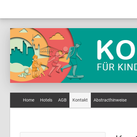
Home
Hotels
AGB
Kontakt
Abstracthinweise