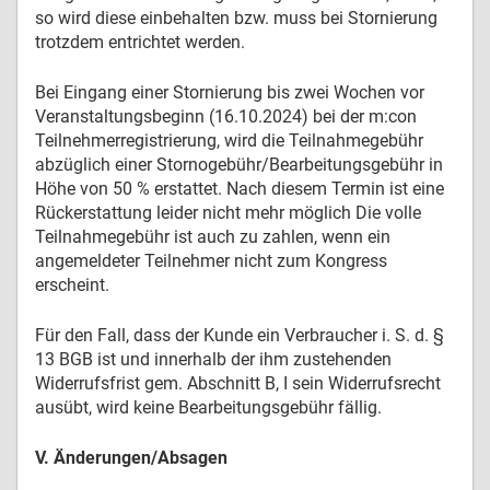
so wird diese einbehalten bzw. muss bei Stornierung
trotzdem entrichtet werden.
Bei Eingang einer Stornierung bis zwei Wochen vor
Veranstaltungsbeginn (16.10.2024) bei der m:con
Teilnehmerregistrierung, wird die Teilnahmegebühr
abzüglich einer Stornogebühr/Bearbeitungsgebühr in
Höhe von 50 % erstattet. Nach diesem Termin ist eine
Rückerstattung leider nicht mehr möglich Die volle
Teilnahmegebühr ist auch zu zahlen, wenn ein
angemeldeter Teilnehmer nicht zum Kongress
erscheint.
Für den Fall, dass der Kunde ein Verbraucher i. S. d. §
13 BGB ist und innerhalb der ihm zustehenden
Widerrufsfrist gem. Abschnitt B, I sein Widerrufsrecht
ausübt, wird keine Bearbeitungsgebühr fällig.
V. Änderungen/Absagen