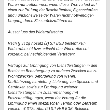
Waren nur aufkommen, wenn dieser Wertverlust auf
einen zur Prüfung der Beschaffenheit, Eigenschaften
und Funktionsweise der Waren nicht notwendigen
Umgang durch Sie zurückzuführen ist.
Ausschluss des Widerrufsrechts
Nach § 312g Absatz (2) S.1 BGB besteht kein
Widerrufsrecht bzw. erlischt das Widerrufsrecht
vorzeitig, bei nachfolgenden Verträgen:
Verträge zur Erbringung von Dienstleistungen in den
Bereichen Beherbergung zu anderen Zwecken als zu
Wohnzwecken, Beförderung von Waren,
Kraftfahrzeugvermietung, Lieferung von Speisen und
Getränken sowie zur Erbringung weiterer
Dienstleistungen im Zusammenhang mit
Freizeitbetätigungen, wenn der Vertrag für die
Erbringung einen spezifischen Termin oder Zeitraum
vorsieht, § 312g Abs. (2) S.1 Nr.9 BGB. Beispiel: