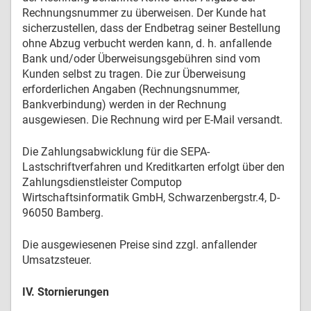
Rechnungsnummer zu überweisen. Der Kunde hat
sicherzustellen, dass der Endbetrag seiner Bestellung
ohne Abzug verbucht werden kann, d. h. anfallende
Bank und/oder Überweisungsgebühren sind vom
Kunden selbst zu tragen. Die zur Überweisung
erforderlichen Angaben (Rechnungsnummer,
Bankverbindung) werden in der Rechnung
ausgewiesen. Die Rechnung wird per E-Mail versandt.
Die Zahlungsabwicklung für die SEPA-
Lastschriftverfahren und Kreditkarten erfolgt über den
Zahlungsdienstleister Computop
Wirtschaftsinformatik GmbH, Schwarzenbergstr.4, D-
96050 Bamberg.
Die ausgewiesenen Preise sind zzgl. anfallender
Umsatzsteuer.
IV. Stornierungen