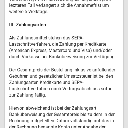
letzteren Fall verlängert sich die Annahmefrist um
weitere 5 Werktage.
III. Zahlungsarten
Als Zahlungsmittel stehen das SEPA-
Lastschriftverfahren, die Zahlung per Kreditkarte
(American Express, Mastercard und Visa) und/oder
durch Vorkasse per Banküberweisung zur Verfügung.
Der Gesamtpreis der Bestellung inklusive anfallender
Gebühren und gesetzlicher Umsatzsteuer ist bei den
Zahlungsarten Kreditkarte und SEPA-
Lastschriftverfahren nach Vertragsabschluss sofort
zur Zahlung fällig.
Hiervon abweichend ist bei der Zahlungsart
Banküberweisung der Gesamtpreis bis zu dem in der
Rechnung mitgeteilten Datum vollständig auf das in
der Rechnung benannte Konto unter Angabe der