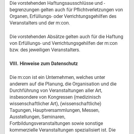
Die vorstehenden Haftungsausschlüsse und -
begrenzungen gelten auch für Pflichtverletzungen von
Organen, Erfüllungs- oder Verrichtungsgehilfen des
Veranstalters und der m:con.
Die vorstehenden Absätze gelten auch für die Haftung
von Erfüllungs- und Verrichtungsgehilfen der m:con
bzw. des jeweiligen Veranstalters.
VIII. Hinweise zum Datenschutz
Die m:con ist ein Unternehmen, welches unter
anderem auf die Planung, die Organisation und die
Durchführung von Veranstaltungen aller Art,
insbesondere von Kongressen (medizinisch
wissenschaftlicher Art), (wissenschaftliche)
Tagungen, Hauptversammlungen, Messen,
Ausstellungen, Seminaren,
Fortbildungsveranstaltungen sowie sonstige
kommerzielle Veranstaltungen spezialisiert ist. Die