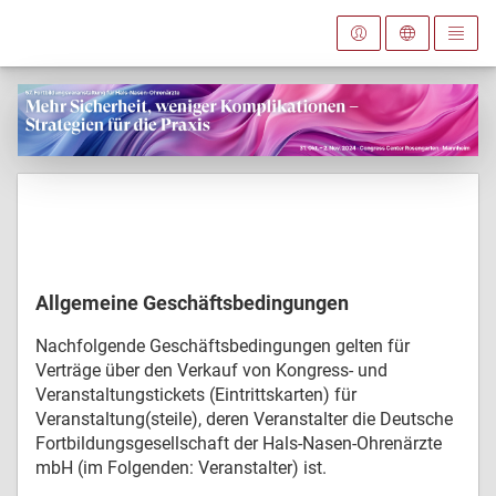
Allgemeine Geschäftsbedingungen
Nachfolgende Geschäftsbedingungen gelten für
Verträge über den Verkauf von Kongress- und
Veranstaltungstickets (Eintrittskarten) für
Veranstaltung(steile), deren Veranstalter die Deutsche
Fortbildungsgesellschaft der Hals-Nasen-Ohrenärzte
mbH (im Folgenden: Veranstalter) ist.