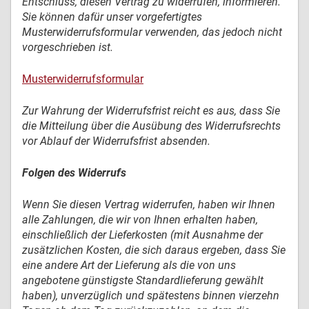
Entschluss, diesen Vertrag zu widerrufen, informieren.
Sie können dafür unser vorgefertigtes
Musterwiderrufsformular verwenden, das jedoch nicht
vorgeschrieben ist.
Musterwiderrufsformular
Zur Wahrung der Widerrufsfrist reicht es aus, dass Sie
die Mitteilung über die Ausübung des Widerrufsrechts
vor Ablauf der Widerrufsfrist absenden.
Folgen des Widerrufs
Wenn Sie diesen Vertrag widerrufen, haben wir Ihnen
alle Zahlungen, die wir von Ihnen erhalten haben,
einschließlich der Lieferkosten (mit Ausnahme der
zusätzlichen Kosten, die sich daraus ergeben, dass Sie
eine andere Art der Lieferung als die von uns
angebotene günstigste Standardlieferung gewählt
haben), unverzüglich und spätestens binnen vierzehn