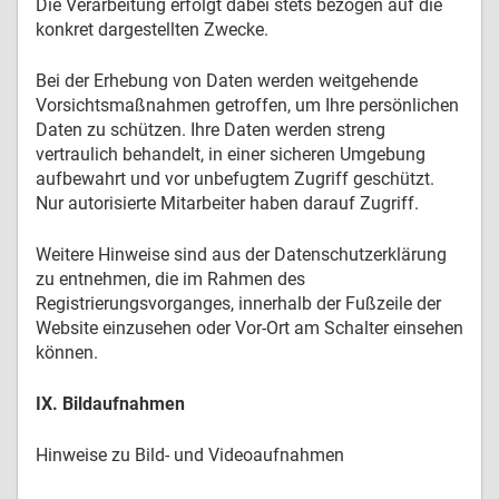
Die Verarbeitung erfolgt dabei stets bezogen auf die
konkret dargestellten Zwecke.
Bei der Erhebung von Daten werden weitgehende
Vorsichtsmaßnahmen getroffen, um Ihre persönlichen
Daten zu schützen. Ihre Daten werden streng
vertraulich behandelt, in einer sicheren Umgebung
aufbewahrt und vor unbefugtem Zugriff geschützt.
Nur autorisierte Mitarbeiter haben darauf Zugriff.
Weitere Hinweise sind aus der Datenschutzerklärung
zu entnehmen, die im Rahmen des
Registrierungsvorganges, innerhalb der Fußzeile der
Website einzusehen oder Vor-Ort am Schalter einsehen
können.
IX. Bildaufnahmen
Hinweise zu Bild- und Videoaufnahmen