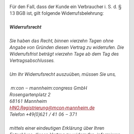
Für den Fall, dass der Kunde ein Verbraucher i. S. d. §
13 BGB ist, gilt folgende Widerrufsbelehrung:
Widerrufsrecht
Sie haben das Recht, binnen vierzehn Tagen ohne
Angabe von Gründen diesen Vertrag zu widerrufen. Die
Widerrufsfrist beträgt vierzehn Tage ab dem Tag des
Vertragsabschlusses.
Um Ihr Widerrufsrecht auszuüben, müssen Sie uns,
m:con – mannheim:congress GmbH
Rosengartenplatz 2
68161 Mannheim
HNO.Registrierung@mcon-mannheim.de
Telefon +49(0)621 / 41 06 – 371
mittels einer eindeutigen Erklärung über Ihren