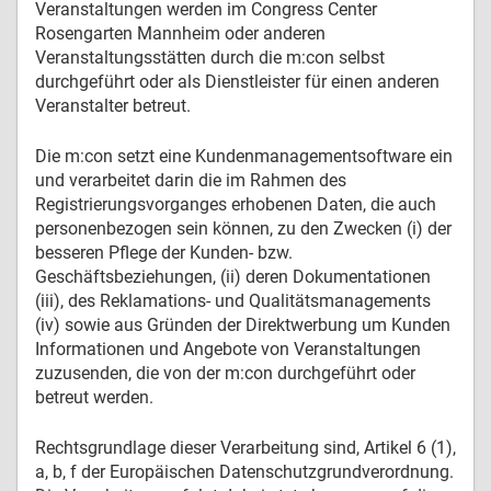
Veranstaltungen werden im Congress Center
Rosengarten Mannheim oder anderen
Veranstaltungsstätten durch die m:con selbst
durchgeführt oder als Dienstleister für einen anderen
Veranstalter betreut.
Die m:con setzt eine Kundenmanagementsoftware ein
und verarbeitet darin die im Rahmen des
Registrierungsvorganges erhobenen Daten, die auch
personenbezogen sein können, zu den Zwecken (i) der
besseren Pflege der Kunden- bzw.
Geschäftsbeziehungen, (ii) deren Dokumentationen
(iii), des Reklamations- und Qualitätsmanagements
(iv) sowie aus Gründen der Direktwerbung um Kunden
Informationen und Angebote von Veranstaltungen
zuzusenden, die von der m:con durchgeführt oder
betreut werden.
Rechtsgrundlage dieser Verarbeitung sind, Artikel 6 (1),
a, b, f der Europäischen Datenschutzgrundverordnung.