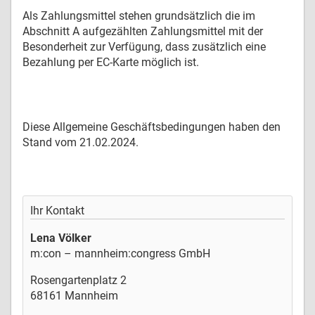
Als Zahlungsmittel stehen grundsätzlich die im
Abschnitt A aufgezählten Zahlungsmittel mit der
Besonderheit zur Verfügung, dass zusätzlich eine
Bezahlung per EC-Karte möglich ist.
Diese Allgemeine Geschäftsbedingungen haben den
Stand vom 21.02.2024.
Ihr Kontakt
Lena Völker
m:con – mannheim:congress GmbH
Rosengartenplatz 2
68161 Mannheim