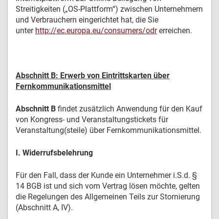
Streitigkeiten („OS-Plattform“) zwischen Unternehmern
und Verbrauchern eingerichtet hat, die Sie
unter
http://ec.europa.eu/consumers/odr
erreichen.
Abschnitt B: Erwerb von Eintrittskarten über
Fernkommunikationsmittel
Abschnitt B
findet zusätzlich Anwendung für den Kauf
von Kongress- und Veranstaltungstickets für
Veranstaltung(steile) über Fernkommunikationsmittel.
I. Widerrufsbelehrung
Für den Fall, dass der Kunde ein Unternehmer i.S.d. §
14 BGB ist und sich vom Vertrag lösen möchte, gelten
die Regelungen des Allgemeinen Teils zur Stornierung
(Abschnitt A, IV).