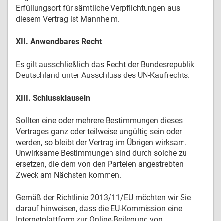
Erfüllungsort für sämtliche Verpflichtungen aus
diesem Vertrag ist Mannheim.
XII. Anwendbares Recht
Es gilt ausschließlich das Recht der Bundesrepublik
Deutschland unter Ausschluss des UN-Kaufrechts.
XIII. Schlussklauseln
Sollten eine oder mehrere Bestimmungen dieses
Vertrages ganz oder teilweise ungültig sein oder
werden, so bleibt der Vertrag im Übrigen wirksam.
Unwirksame Bestimmungen sind durch solche zu
ersetzen, die dem von den Parteien angestrebten
Zweck am Nächsten kommen.
Gemäß der Richtlinie 2013/11/EU möchten wir Sie
darauf hinweisen, dass die EU-Kommission eine
Internetplattform zur Online-Beilegung von