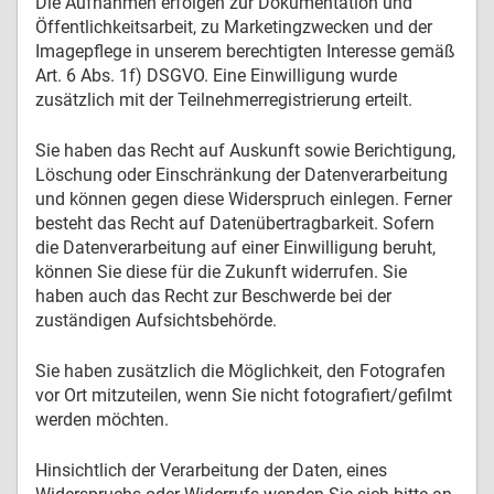
Die Aufnahmen erfolgen zur Dokumentation und
Öffentlichkeitsarbeit, zu Marketingzwecken und der
Imagepflege in unserem berechtigten Interesse gemäß
Art. 6 Abs. 1f) DSGVO. Eine Einwilligung wurde
zusätzlich mit der Teilnehmerregistrierung erteilt.
Sie haben das Recht auf Auskunft sowie Berichtigung,
Löschung oder Einschränkung der Datenverarbeitung
und können gegen diese Widerspruch einlegen. Ferner
besteht das Recht auf Datenübertragbarkeit. Sofern
die Datenverarbeitung auf einer Einwilligung beruht,
können Sie diese für die Zukunft widerrufen. Sie
haben auch das Recht zur Beschwerde bei der
zuständigen Aufsichtsbehörde.
Sie haben zusätzlich die Möglichkeit, den Fotografen
vor Ort mitzuteilen, wenn Sie nicht fotografiert/gefilmt
werden möchten.
Hinsichtlich der Verarbeitung der Daten, eines