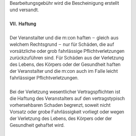
Bearbeitungsgebühr wird die Bescheinigung erstellt
und versandt.
VII. Haftung
Der Veranstalter und die m:con haften – gleich aus
welchem Rechtsgrund – nur für Schäden, die auf
vorsätzliche oder grob fahrlässige Pflichtverletzungen
zurückzuführen sind. Für Schäden aus der Verletzung
des Lebens, des Körpers oder der Gesundheit haften
der Veranstalter und die m:con auch im Falle leicht
fahrlässiger Pflichtverletzungen.
Bei der Verletzung wesentlicher Vertragspflichten ist
die Haftung des Veranstalters auf den vertragstypisch
vorhersehbaren Schaden begrenzt, soweit nicht
Vorsatz oder grobe Fahrlässigkeit vorliegt oder wegen
der Verletzung des Lebens, des Körpers oder der
Gesundheit gehaftet wird.