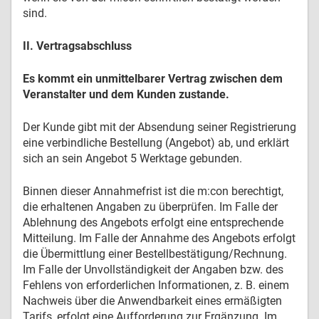
sind.
II. Vertragsabschluss
Es kommt ein unmittelbarer Vertrag zwischen dem
Veranstalter und dem Kunden zustande.
Der Kunde gibt mit der Absendung seiner Registrierung
eine verbindliche Bestellung (Angebot) ab, und erklärt
sich an sein Angebot 5 Werktage gebunden.
Binnen dieser Annahmefrist ist die m:con berechtigt,
die erhaltenen Angaben zu überprüfen. Im Falle der
Ablehnung des Angebots erfolgt eine entsprechende
Mitteilung. Im Falle der Annahme des Angebots erfolgt
die Übermittlung einer Bestellbestätigung/Rechnung.
Im Falle der Unvollständigkeit der Angaben bzw. des
Fehlens von erforderlichen Informationen, z. B. einem
Nachweis über die Anwendbarkeit eines ermäßigten
Tarifs, erfolgt eine Aufforderung zur Ergänzung. Im