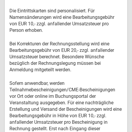
Die Eintrittskarten sind personalisiert. Für
Namensänderungen wird eine Bearbeitungsgebühr
von EUR 10,- zzgl. anfallender Umsatzsteuer pro
Person erhoben.
Bei Korrekturen der Rechnungsstellung wird eine
Bearbeitungsgebühr von EUR 20,- zzgl. anfallender
Umsatzsteuer berechnet. Besondere Wünsche
bezüglich der Rechnungslegung müssen bei
Anmeldung mitgeteilt werden.
Sofern anwendbar, werden
Teilnahmebescheinigungen/CME-Bescheinigungen
vor Ort oder online im Buchungsportal der
Veranstaltung ausgegeben. Für eine nachträgliche
Erstellung und Versand der Bescheinigungen wird eine
Bearbeitungsgebühr in Höhe von EUR 10,- zzgl.
anfallender Umsatzsteuer pro Bescheinigung in
Rechnung gestellt. Erst nach Eingang dieser