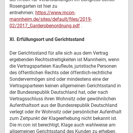
Rosengarten ist hier zu
entnehmen:
https://www.mcon-
mannheim.de/sites/default/files/2019-
02/2017_Garderobenordnung.pdf
.
XI. Erfüllungsort und Gerichtsstand
Der Gerichtsstand für alle sich aus dem Vertrag
ergebenden Rechtsstreitigkeiten ist Mannheim, wenn
die Vertragsparteien Kaufleute, juristische Personen
des öffentlichen Rechts oder öffentlich-rechtliche
Sondervermögen sind oder mindestens eine der
Vertragsparteien keinen allgemeinen Gerichtsstand in
der Bundesrepublik Deutschland hat, oder nach
Vertragsschluss ihren Wohnsitz oder gewöhnlichen
Aufenthaltsort aus der Bundesrepublik Deutschland
verlegt oder ihr Wohnsitz oder persönlicher Aufenthalt
zum Zeitpunkt der Klageerhebung nicht bekannt ist.
Die m:con ist berechtigt, Klage auch wahlweise am
allgemeinen Gerichtsstand des Kunden zu erheben.