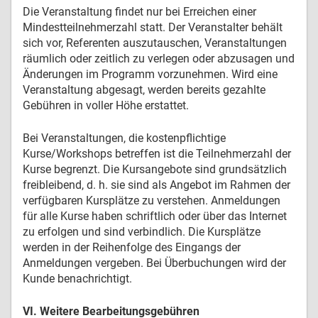
Die Veranstaltung findet nur bei Erreichen einer
Mindestteilnehmerzahl statt. Der Veranstalter behält
sich vor, Referenten auszutauschen, Veranstaltungen
räumlich oder zeitlich zu verlegen oder abzusagen und
Änderungen im Programm vorzunehmen. Wird eine
Veranstaltung abgesagt, werden bereits gezahlte
Gebühren in voller Höhe erstattet.
Bei Veranstaltungen, die kostenpflichtige
Kurse/Workshops betreffen ist die Teilnehmerzahl der
Kurse begrenzt. Die Kursangebote sind grundsätzlich
freibleibend, d. h. sie sind als Angebot im Rahmen der
verfügbaren Kursplätze zu verstehen. Anmeldungen
für alle Kurse haben schriftlich oder über das Internet
zu erfolgen und sind verbindlich. Die Kursplätze
werden in der Reihenfolge des Eingangs der
Anmeldungen vergeben. Bei Überbuchungen wird der
Kunde benachrichtigt.
VI. Weitere Bearbeitungsgebühren