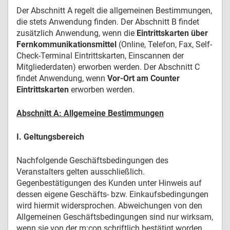
Der Abschnitt A regelt die allgemeinen Bestimmungen,
die stets Anwendung finden. Der Abschnitt B findet
zusätzlich Anwendung, wenn die
Eintrittskarten über
Fernkommunikationsmittel
(Online, Telefon, Fax, Self-
Check-Terminal Eintrittskarten, Einscannen der
Mitgliederdaten) erworben werden. Der Abschnitt C
findet Anwendung, wenn
Vor-Ort am Counter
Eintrittskarten
erworben werden.
Abschnitt A: Allgemeine Bestimmungen
I. Geltungsbereich
Nachfolgende Geschäftsbedingungen des
Veranstalters gelten ausschließlich.
Gegenbestätigungen des Kunden unter Hinweis auf
dessen eigene Geschäfts- bzw. Einkaufsbedingungen
wird hiermit widersprochen. Abweichungen von den
Allgemeinen Geschäftsbedingungen sind nur wirksam,
wenn sie von der m:con schriftlich bestätigt worden