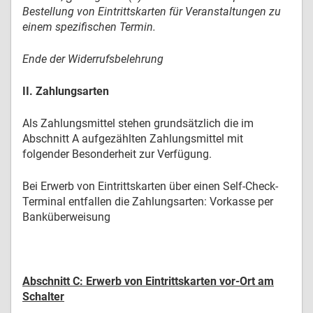
Bestellung von Eintrittskarten für Veranstaltungen zu
einem spezifischen Termin.
Ende der Widerrufsbelehrung
II. Zahlungsarten
Als Zahlungsmittel stehen grundsätzlich die im
Abschnitt A aufgezählten Zahlungsmittel mit
folgender Besonderheit zur Verfügung.
Bei Erwerb von Eintrittskarten über einen Self-Check-
Terminal entfallen die Zahlungsarten: Vorkasse per
Banküberweisung
Abschnitt C: Erwerb von Eintrittskarten vor-Ort am
Schalter