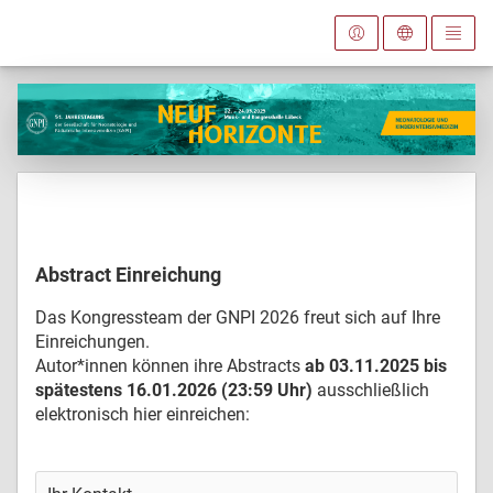
Abstract Einreichung
Das Kongressteam der GNPI 2026 freut sich auf Ihre
Einreichungen.
Autor*innen können ihre Abstracts
ab 03.11.2025
bis
spätestens
16.01.2026 (23:59 Uhr)
ausschließlich
elektronisch hier einreichen: