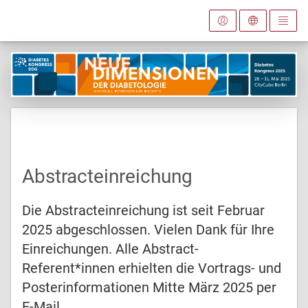
Abstracteinreichung
Die Abstracteinreichung ist seit Februar
2025 abgeschlossen. Vielen Dank für Ihre
Einreichungen. Alle Abstract-
Referent*innen erhielten die Vortrags- und
Posterinformationen Mitte März 2025 per
E-Mail.