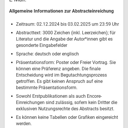
Allgemeine Informationen zur Abstracteinreichung
Zeitraum: 02.12.2024 bis 03.02.2025 um 23:59 Uhr
Abstracttext: 3000 Zeichen (inkl. Leerzeichen); für
Literatur und die Angabe der Autor*innen gibt es
gesonderte Eingabefelder
Sprache: deutsch oder englisch
Präsentationsform: Poster oder Freier Vortrag. Sie
können eine Präferenz angeben. Die finale
Entscheidung wird im Begutachtungsprozess
getroffen. Es gibt keinen Anspruch auf eine
bestimmte Präsentationsform.
Sowohl Erstpublikationen als auch Encore-
Einreichungen sind zulässig, sofern kein Dritter die
exklusiven Nutzungsrechte des Abstracts besitzt.
Es können keine Tabellen oder Grafiken eingereicht
werden.