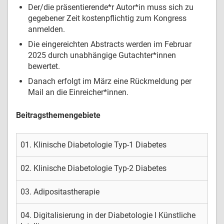
Der/die präsentierende*r Autor*in muss sich zu
gegebener Zeit kostenpflichtig zum Kongress
anmelden.
Die eingereichten Abstracts werden im Februar
2025 durch unabhängige Gutachter*innen
bewertet.
Danach erfolgt im März eine Rückmeldung per
Mail an die Einreicher*innen.
Beitragsthemengebiete
01. Klinische Diabetologie Typ-1 Diabetes
02. Klinische Diabetologie Typ-2 Diabetes
03. Adipositastherapie
04. Digitalisierung in der Diabetologie I Künstliche