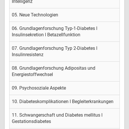
Intelligenz
05. Neue Technologien
06. Grundlagenforschung Typ-1-Diabetes ǀ
Insulinsekretion ǀ Betazellfunktion
07. Grundlagenforschung Typ 2-Diabetes ǀ
Insulinresistenz
08. Grundlagenforschung Adipositas und
Energiestoffwechsel
09. Psychosoziale Aspekte
10. Diabeteskomplikationen ǀ Begleiterkrankungen
11. Schwangerschaft und Diabetes mellitus ǀ
Gestationsdiabetes