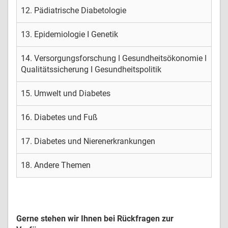
12. Pädiatrische Diabetologie
13. Epidemiologie I Genetik
14. Versorgungsforschung ǀ Gesundheitsökonomie ǀ
Qualitätssicherung I Gesundheitspolitik
15. Umwelt und Diabetes
16. Diabetes und Fuß
17. Diabetes und Nierenerkrankungen
18. Andere Themen
Gerne stehen wir Ihnen bei Rückfragen zur