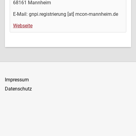
68161 Mannheim
E-Mail: gnpi.registrierung [at] mcon-mannheim.de
Webseite
Impressum
Datenschutz