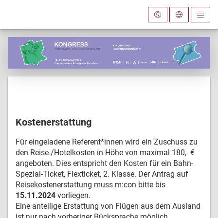
Kostenerstattung
Für eingeladene Referent*innen wird ein Zuschuss zu
den Reise-/Hotelkosten in Höhe von maximal 180,- €
angeboten. Dies entspricht den Kosten für ein Bahn-
Spezial-Ticket, Flexticket, 2. Klasse. Der Antrag auf
Reisekostenerstattung muss m:con bitte bis
15.11.2024
vorliegen.
Eine anteilige Erstattung von Flügen aus dem Ausland
ist nur nach vorheriger Rücksprache möglich.