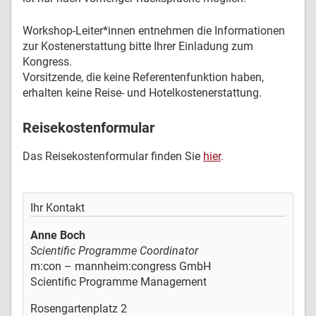
Workshop-Leiter*innen entnehmen die Informationen
zur Kostenerstattung bitte Ihrer Einladung zum
Kongress.
Vorsitzende, die keine Referentenfunktion haben,
erhalten keine Reise- und Hotelkostenerstattung.
Reisekostenformular
Das Reisekostenformular finden Sie
hier
.
Ihr Kontakt
Anne Boch
Scientific Programme Coordinator
m:con – mannheim:congress GmbH
Scientific Programme Management
Rosengartenplatz 2