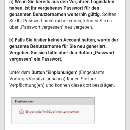
a) Wenn Sie bereits aus den Vorjahren Logindaten
haben,
ist Ihr vergebenes Passwort für den
genannten Benutzernamen weiterhin gültig.
Sollten
Sie Ihr Passwort nicht mehr kennen, können Sie es
über „Passwort vergessen“ neu vergeben.
b)
Falls Sie
bisher keinen Account
hatten, wurde der
genannte Benutzername für Sie neu generiert.
Vergeben Sie sich bitte über den Button „Passwort
vergessen“ ein Passwort.
Unter dem
Button "Einplanungen
" (Eingeplante
Vorträge/Vorsitze ansehen) finden Sie Ihre
Verpflichtung(en) und können diese dort bestätigen.