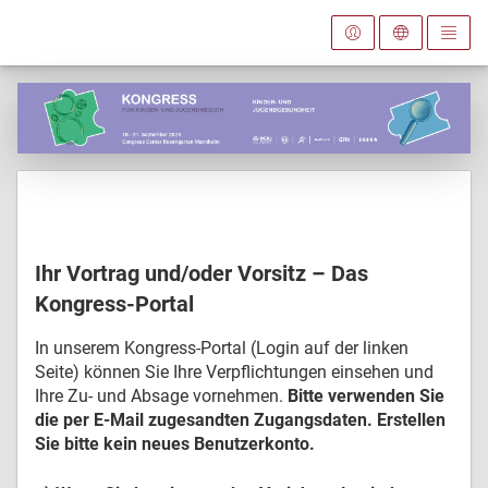
Ihr Vortrag und/oder Vorsitz – Das
Kongress-Portal
In unserem Kongress-Portal (Login auf der linken
Seite) können Sie Ihre Verpflichtungen einsehen und
Ihre Zu- und Absage vornehmen.
Bitte verwenden Sie
die per E-Mail zugesandten Zugangsdaten. Erstellen
Sie bitte kein neues Benutzerkonto.