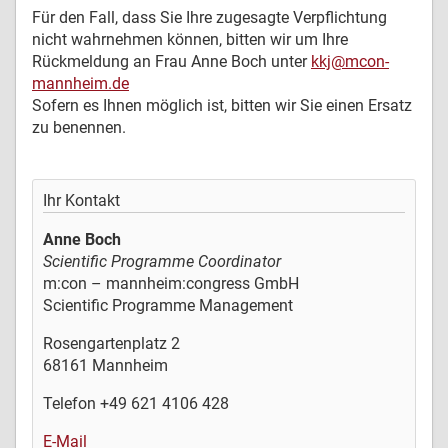
Für den Fall, dass Sie Ihre zugesagte Verpflichtung
nicht wahrnehmen können, bitten wir um Ihre
Rückmeldung an Frau Anne Boch unter
kkj@mcon-
mannheim.de
Sofern es Ihnen möglich ist, bitten wir Sie einen Ersatz
zu benennen.
Ihr Kontakt
Anne Boch
Scientific Programme Coordinator
m:con – mannheim:congress GmbH
Scientific Programme Management
Rosengartenplatz 2
68161 Mannheim
Telefon +49 621 4106 428
E-Mail