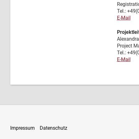
Registra
Tel.: +49
E-Mail
Projektle
Alexandra
Project 
Tel.: +49
E-Mail
Impressum
Datenschutz