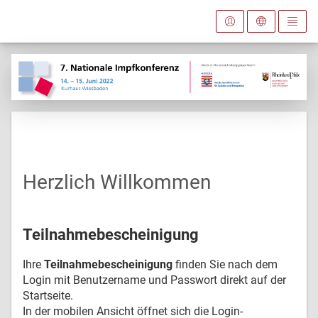
Herzlich Willkommen
Teilnahmebescheinigung
Ihre
Teilnahmebescheinigung
finden Sie nach dem
Login mit Benutzername und Passwort direkt auf der
Startseite.
In der mobilen Ansicht öffnet sich die Login-