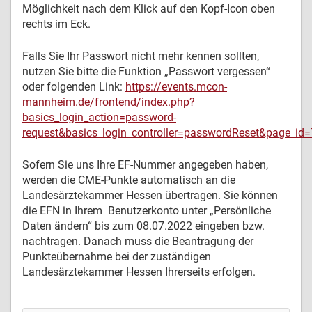
Möglichkeit nach dem Klick auf den Kopf-Icon oben
rechts im Eck.
Falls Sie Ihr Passwort nicht mehr kennen sollten,
nutzen Sie bitte die Funktion „Passwort vergessen“
oder folgenden Link:
https://events.mcon-
mannheim.de/frontend/index.php?
basics_login_action=password-
request&basics_login_controller=passwordReset&page_id
Sofern Sie uns Ihre EF-Nummer angegeben haben,
werden die CME-Punkte automatisch an die
Landesärztekammer Hessen übertragen. Sie können
die EFN in Ihrem Benutzerkonto unter „Persönliche
Daten ändern“ bis zum 08.07.2022 eingeben bzw.
nachtragen. Danach muss die Beantragung der
Punkteübernahme bei der zuständigen
Landesärztekammer Hessen Ihrerseits erfolgen.