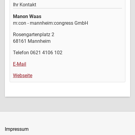
Ihr Kontakt
Manon Waas
m:con - mannheim:congress GmbH
Rosengartenplatz 2
68161 Mannheim
Telefon 0621 4106 102
E-Mail
Webseite
Impressum