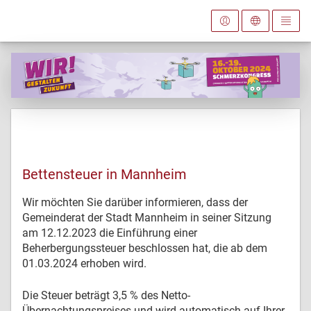
Bettensteuer in Mannheim
Wir möchten Sie darüber informieren, dass der
Gemeinderat der Stadt Mannheim in seiner Sitzung
am 12.12.2023 die Einführung einer
Beherbergungssteuer beschlossen hat, die ab dem
01.03.2024 erhoben wird.
Die Steuer beträgt 3,5 % des Netto-
Übernachtungspreises und wird automatisch auf Ihrer