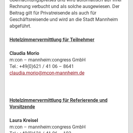
Rechnung verbucht und als solche ausgewiesen. Der
Beitrag gilt für Privatreisende als auch für
Geschäftsreisende und wird an die Stadt Mannheim
abgeführt.
Hotelzimmervermittlung für Teilnehmer
Claudia Morio
m:con – mannheim:congress GmbH
Tel.: +49(0)621 / 41 06 – 8641
claudia.morio@mcon-mannheim.de
Hotelzimmervermittlung für Referierende und
Vorsitzende
Laura Kreisel
m:con – mannheim:congress GmbH