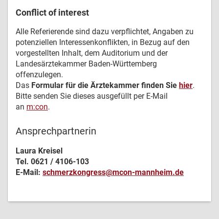
Conflict of interest
Alle Referierende sind dazu verpflichtet, Angaben zu
potenziellen Interessenkonflikten, in Bezug auf den
vorgestellten Inhalt, dem Auditorium und der
Landesärztekammer Baden-Württemberg
offenzulegen.
Das
Formular für die Ärztekammer finden Sie
hier
.
Bitte senden Sie dieses ausgefüllt per E-Mail
an
m:con
.
Ansprechpartnerin
Laura Kreisel
Tel. 0621 / 4106-103
E-Mail:
schmerzkongress@mcon-mannheim.de