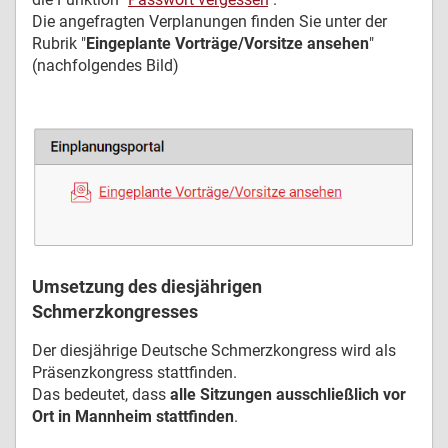
Die angefragten Verplanungen finden Sie unter der
Rubrik "
Eingeplante Vorträge/Vorsitze ansehen
"
(nachfolgendes Bild)
Umsetzung des diesjährigen
Schmerzkongresses
Der diesjährige Deutsche Schmerzkongress wird als
Präsenzkongress stattfinden.
Das bedeutet, dass
alle Sitzungen ausschließlich vor
Ort in Mannheim stattfinden
.