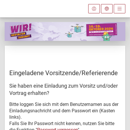
Eingeladene Vorsitzende/Referierende
Sie haben eine Einladung zum Vorsitz und/oder
Vortrag erhalten?
Bitte loggen Sie sich mit dem Benutzernamen aus der
Einladungsnachricht und dem Passwort ein (Kasten
links).
Falls Sie Ihr Passwort nicht kennen, nutzen Sie bitte
die Funktion "
Passwort vergessen
".