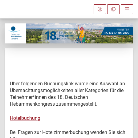
Über folgenden Buchungslink wurde eine Auswahl an
Übernachtungsmöglichkeiten aller Kategorien für die
Teinehmer*innen des 18. Deutschen
Hebammenkongress zusammengestellt.
Hotelbuchung
Bei Fragen zur Hotelzimmerbuchung wenden Sie sich