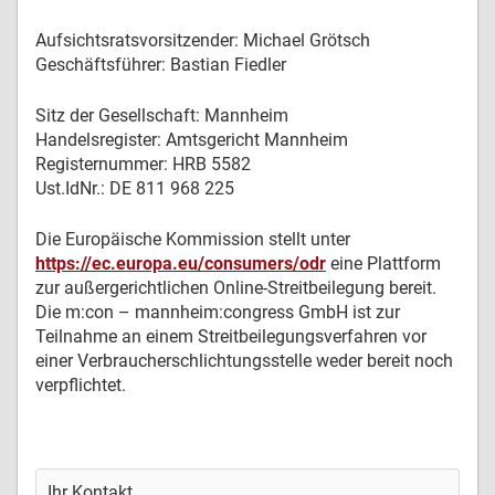
Aufsichtsratsvorsitzender: Michael Grötsch
Geschäftsführer: Bastian Fiedler
Sitz der Gesellschaft: Mannheim
Handelsregister: Amtsgericht Mannheim
Registernummer: HRB 5582
Ust.IdNr.: DE 811 968 225
Die Europäische Kommission stellt unter
https://ec.europa.eu/consumers/odr
eine Plattform
zur außergerichtlichen Online-Streitbeilegung bereit.
Die m:con – mannheim:congress GmbH ist zur
Teilnahme an einem Streitbeilegungsverfahren vor
einer Verbraucherschlichtungsstelle weder bereit noch
verpflichtet.
Ihr Kontakt