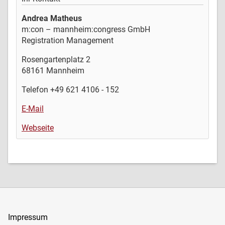
Andrea Matheus
m:con – mannheim:congress GmbH
Registration Management
Rosengartenplatz 2
68161 Mannheim
Telefon +49 621 4106 - 152
E-Mail
Webseite
Impressum