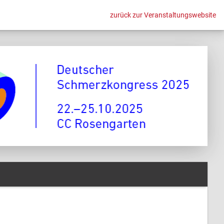
zurück zur Veranstaltungswebsite