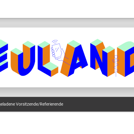
geladene Vorsitzende/Referierende