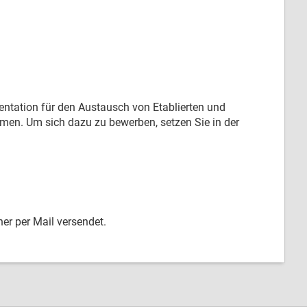
sentation für den Austausch von Etablierten und
en. Um sich dazu zu bewerben, setzen Sie in der
er per Mail versendet.